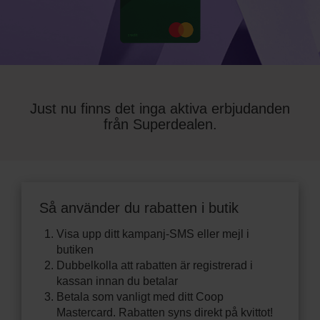
Just nu finns det inga aktiva erbjudanden
från Superdealen.
Så använder du rabatten i butik
Visa upp ditt kampanj-SMS eller mejl i
butiken
Dubbelkolla att rabatten är registrerad i
kassan innan du betalar
Betala som vanligt med ditt Coop
Mastercard. Rabatten syns direkt på kvittot!